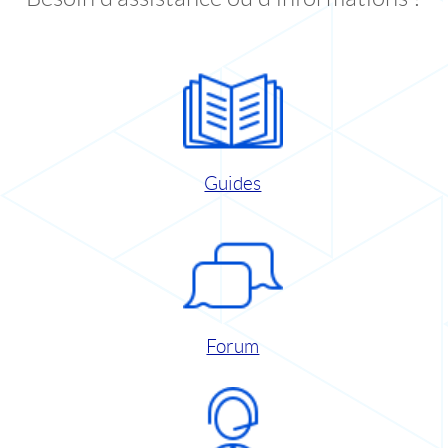
Guides
Forum